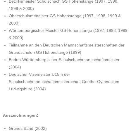
Bezirksmeister Schulschach GS Hohenstange (1997, 1998,
1999 & 2000)
Oberschulamtmeister GS Hohenstange (1997, 1998, 1999 &
2000)
Württembergischer Meister GS Hohenstange (1997, 1998, 1999
& 2000)
Teilnahme an den Deutschen Mannschaftsmeisterschaften der
Grundschulen GS Hohenstange (1999)
Baden-Württembergischer Schulschachmannschaftsmeister
(2004)
Deutscher Vizemeister U15m der
Schulschachmannschaftsmeisterschaft Goethe-Gymnasium
Ludwigsburg (2004)
Auszeichnungen:
Grünes Band (2002)