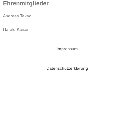
Ehrenmitglieder
Andreas Takac
Harald Kaiser
Impressum
Datenschutzerklärung