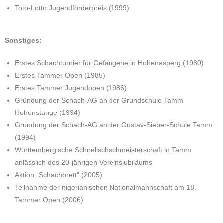
Toto-Lotto Jugendförderpreis (1999)
Sonstiges:
Erstes Schachturnier für Gefangene in Hohenasperg (1980)
Erstes Tammer Open (1985)
Erstes Tammer Jugendopen (1986)
Gründung der Schach-AG an der Grundschule Tamm
Hohenstange (1994)
Gründung der Schach-AG an der Gustav-Sieber-Schule Tamm
(1994)
Württembergische Schnellschachmeisterschaft in Tamm
anlässlich des 20-jährigen Vereinsjubiläums
Aktion „Schachbrett“ (2005)
Teilnahme der nigerianischen Nationalmannschaft am 18.
Tammer Open (2006)