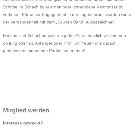
Schritte im Schach zu erlernen oder vorhandene Kenntnisse zu
vertiefen. Für unser Engagement in der Jugendarbeit wurden wir in
der Vergangenheit mit dem „Grünen Band“ ausgezeichnet.
Bei uns sind Schachbegeisterte jeden Alters herzlich willkommen –
ob jung oder alt, Anfänger oder Profi, wir freuen uns darauf,
gemeinsam spannende Partien zu erleben!
Mitglied werden
Interesse geweckt?